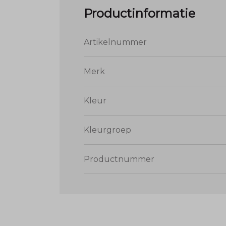
Productinformatie
Artikelnummer
Merk
Kleur
Kleurgroep
Productnummer