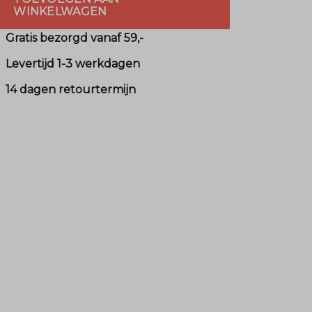
WINKELWAGEN
Gratis bezorgd vanaf 59,-
Levertijd 1-3 werkdagen
14 dagen retourtermijn