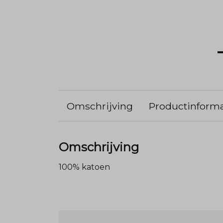
Omschrijving
Productinforma
Omschrijving
100% katoen