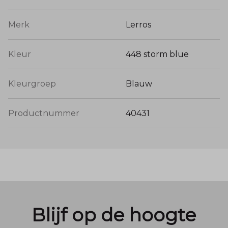
Merk
Lerros
Kleur
448 storm blue
Kleurgroep
Blauw
Productnummer
40431
Blijf op de hoogte