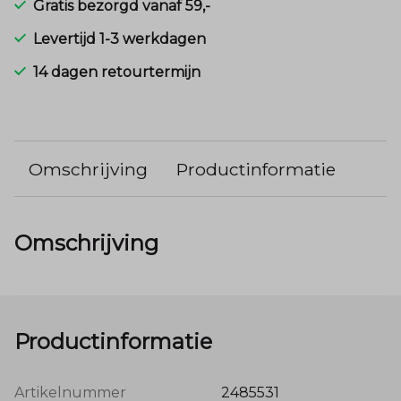
Gratis bezorgd vanaf 59,-
Levertijd 1-3 werkdagen
14 dagen retourtermijn
Omschrijving
Productinformatie
Omschrijving
Productinformatie
Artikelnummer
2485531