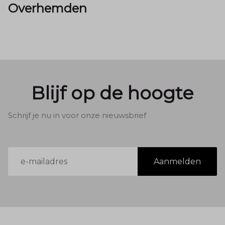
Overhemden
Blijf op de hoogte
Schrijf je nu in voor onze nieuwsbrief
E-
Aanmelden
mailadres