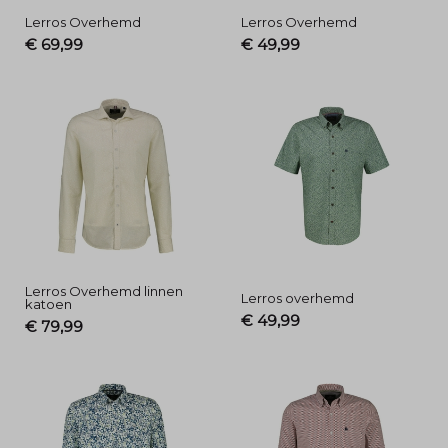
Lerros Overhemd
Lerros Overhemd
€ 69,99
€ 49,99
Lerros Overhemd linnen
Lerros overhemd
katoen
€ 49,99
€ 79,99