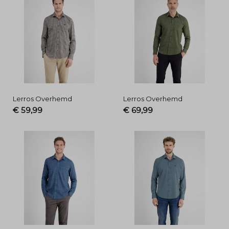
Lerros Overhemd
Lerros Overhemd
€ 59,99
€ 69,99