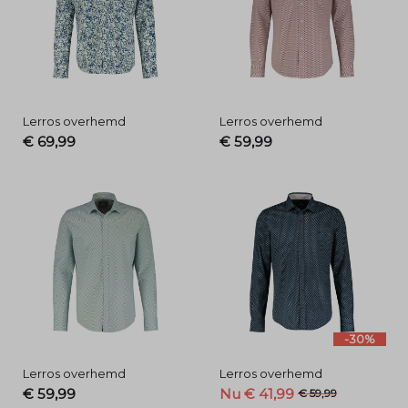
Lerros overhemd
Lerros overhemd
€ 69,99
€ 59,99
-30%
Lerros overhemd
Lerros overhemd
€ 59,99
Nu € 41,99
€ 59,99