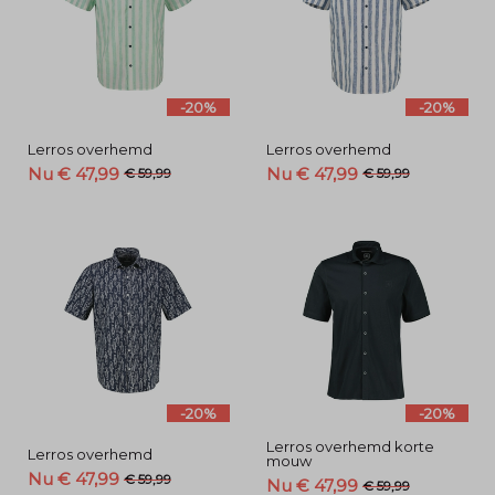
-20%
-20%
Lerros overhemd
Lerros overhemd
Nu € 47,99
Nu € 47,99
€ 59,99
€ 59,99
-20%
-20%
Lerros overhemd korte
Lerros overhemd
mouw
Nu € 47,99
€ 59,99
Nu € 47,99
€ 59,99