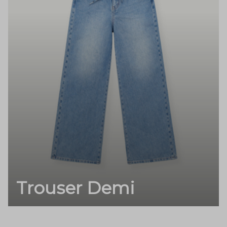
Trouser Demi