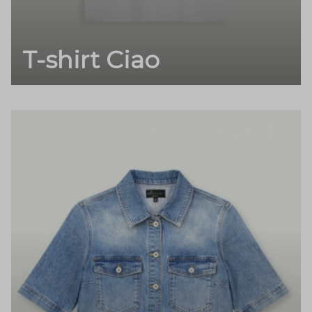
T-shirt Ciao