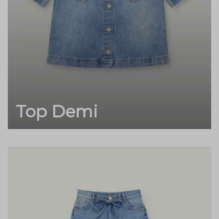
Top Demi