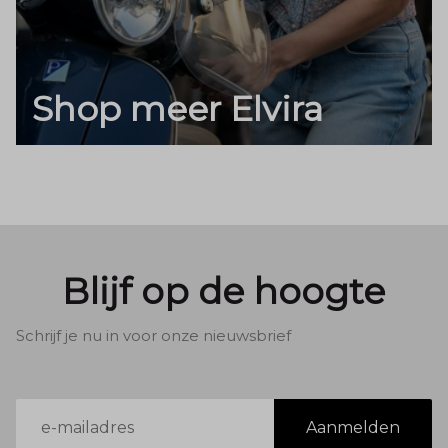
Shop meer Elvira
Blijf op de hoogte
Schrijf je nu in voor onze nieuwsbrief
E-
Aanmelden
mailadres