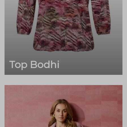
Top Bodhi