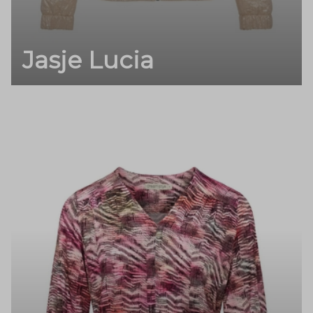
Jasje Lucia