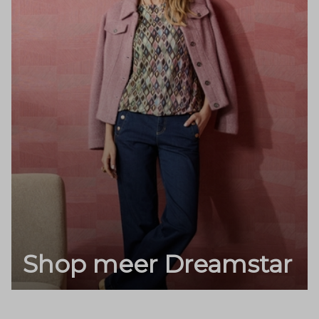
Shop meer Dreamstar