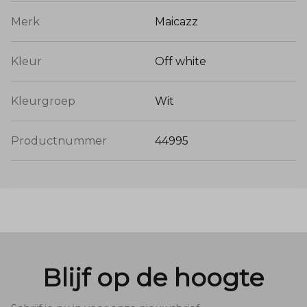
Merk
Maicazz
Kleur
Off white
Kleurgroep
Wit
Productnummer
44995
Blijf op de hoogte