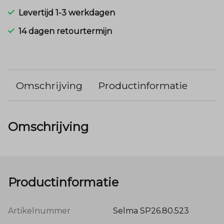
Levertijd 1-3 werkdagen
14 dagen retourtermijn
Omschrijving
Productinformatie
Omschrijving
Productinformatie
Artikelnummer
Selma SP26.80.523