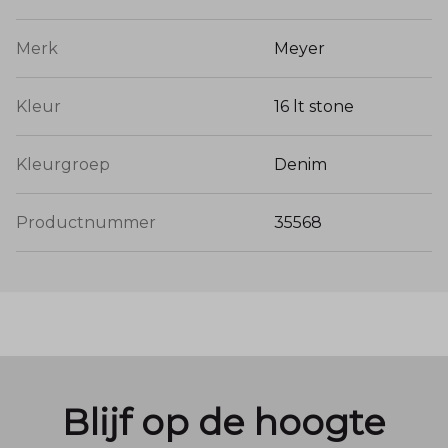
Merk
Meyer
Kleur
16 lt stone
Kleurgroep
Denim
Productnummer
35568
Blijf op de hoogte