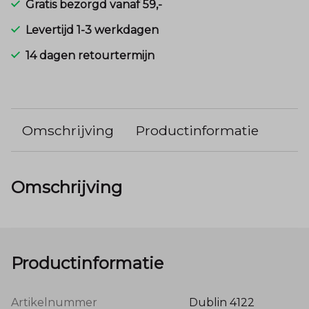
Gratis bezorgd vanaf 59,-
Levertijd 1-3 werkdagen
14 dagen retourtermijn
Omschrijving
Productinformatie
Omschrijving
Productinformatie
Artikelnummer
Dublin 4122