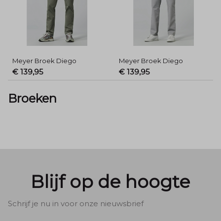
Meyer Broek Diego
Meyer Broek Diego
€ 139,95
€ 139,95
Broeken
Blijf op de hoogte
Schrijf je nu in voor onze nieuwsbrief