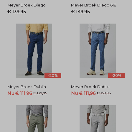
Meyer Broek Diego
Meyer Broek Diego 618
€ 139,95
€ 149,95
-20%
-20%
Meyer Broek Dublin
Meyer Broek Dublin
Nu € 111,96
Nu € 111,96
€ 139,95
€ 139,95