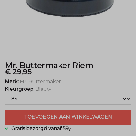
Mr. Buttermaker Riem
€ 29,95
Merk:
Mr. Buttermaker
Kleurgroep:
Blauw
TOEVOEGEN AAN WINKELWAGEN
Gratis bezorgd vanaf 59,-