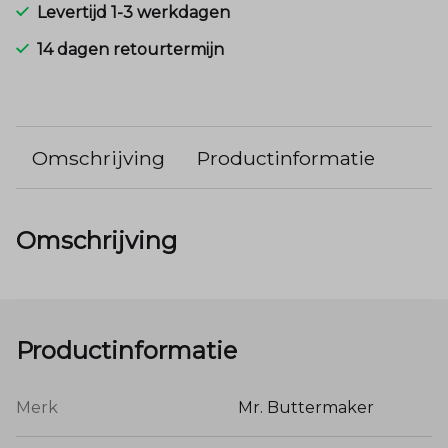
Levertijd 1-3 werkdagen
14 dagen retourtermijn
Omschrijving
Productinformatie
Omschrijving
Productinformatie
Merk
Mr. Buttermaker