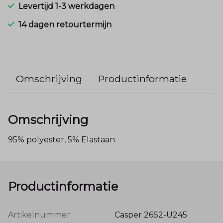
Levertijd 1-3 werkdagen
14 dagen retourtermijn
Omschrijving
Productinformatie
Omschrijving
95% polyester, 5% Elastaan
Productinformatie
Artikelnummer
Casper 26S2-U245