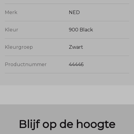
Merk
NED
Kleur
900 Black
Kleurgroep
Zwart
Productnummer
44446
Blijf op de hoogte