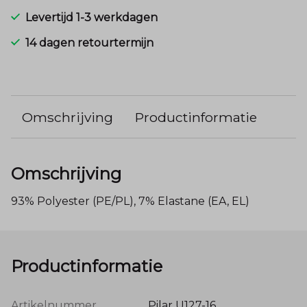
Levertijd 1-3 werkdagen
14 dagen retourtermijn
Omschrijving
Productinformatie
Omschrijving
93% Polyester (PE/PL), 7% Elastane (EA, EL)
Productinformatie
Artikelnummer
Pilar U127-16