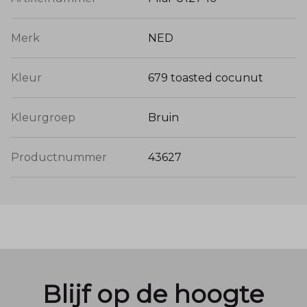
Merk
NED
Kleur
679 toasted cocunut
Kleurgroep
Bruin
Productnummer
43627
Blijf op de hoogte