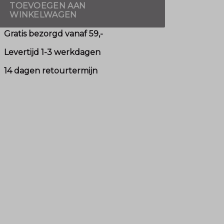
TOEVOEGEN AAN
WINKELWAGEN
Gratis bezorgd vanaf 59,-
Levertijd 1-3 werkdagen
14 dagen retourtermijn