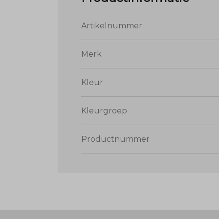
Artikelnummer
Merk
Kleur
Kleurgroep
Productnummer