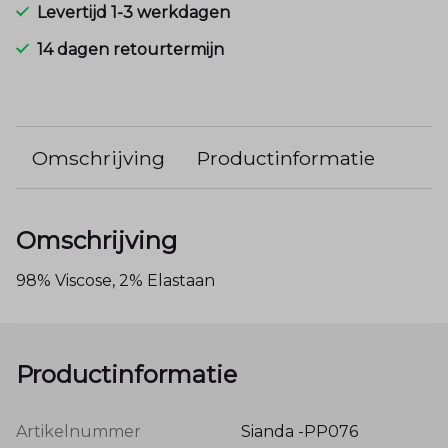
Levertijd 1-3 werkdagen
14 dagen retourtermijn
Omschrijving
Productinformatie
Omschrijving
98% Viscose, 2% Elastaan
Productinformatie
Artikelnummer
Sianda -PP076