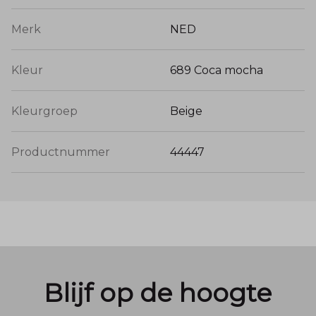
Merk
NED
Kleur
689 Coca mocha
Kleurgroep
Beige
Productnummer
44447
Blijf op de hoogte