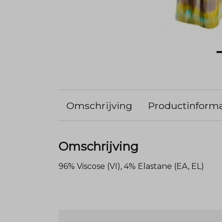
Omschrijving
Productinforma
Omschrijving
96% Viscose (VI), 4% Elastane (EA, EL)