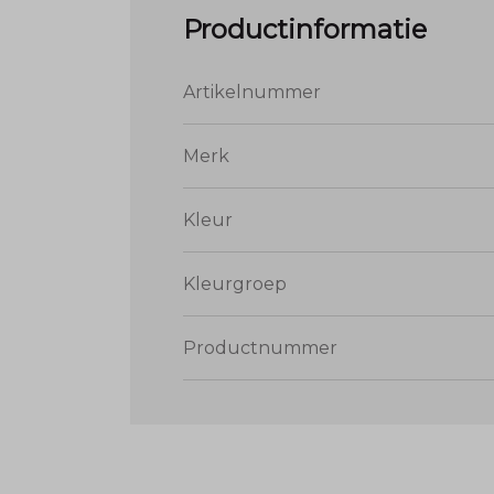
Productinformatie
Artikelnummer
Merk
Kleur
Kleurgroep
Productnummer