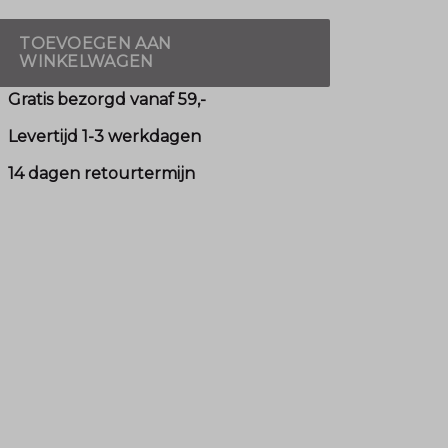
TOEVOEGEN AAN
WINKELWAGEN
Gratis bezorgd vanaf 59,-
Levertijd 1-3 werkdagen
14 dagen retourtermijn