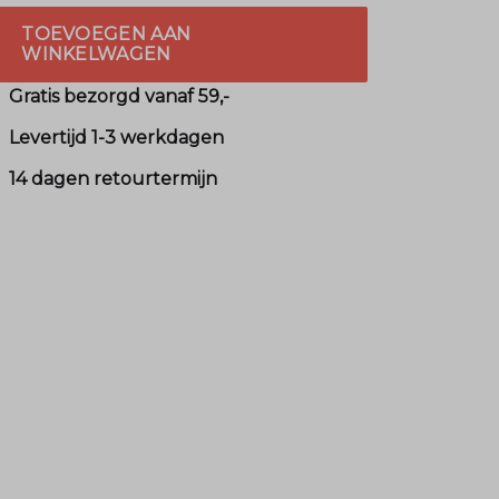
TOEVOEGEN AAN
WINKELWAGEN
Gratis bezorgd vanaf 59,-
Levertijd 1-3 werkdagen
14 dagen retourtermijn