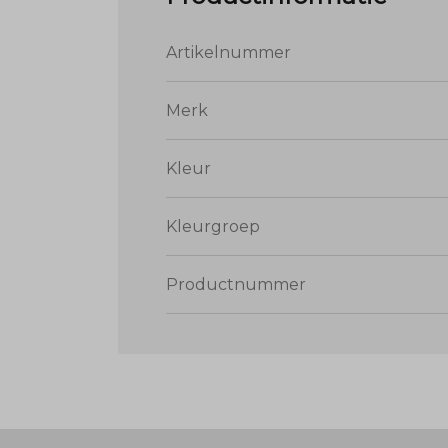
Artikelnummer
Merk
Kleur
Kleurgroep
Productnummer