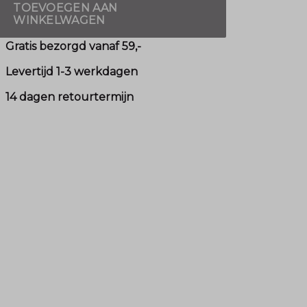
TOEVOEGEN AAN
WINKELWAGEN
Gratis bezorgd vanaf 59,-
Levertijd 1-3 werkdagen
14 dagen retourtermijn