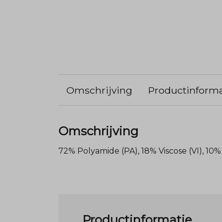
Omschrijving
Productinforma
Omschrijving
72% Polyamide (PA), 18% Viscose (VI), 10%
Productinformatie