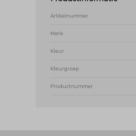
Artikelnummer
Merk
Kleur
Kleurgroep
Productnummer