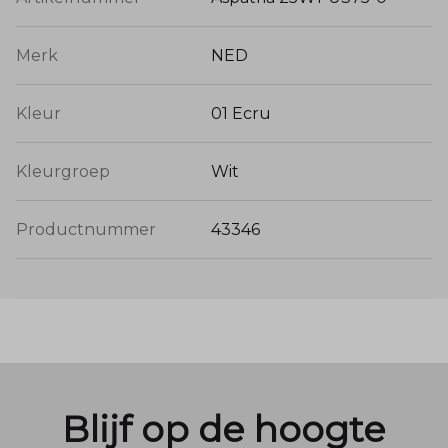
Merk
NED
Kleur
01 Ecru
Kleurgroep
Wit
Productnummer
43346
Blijf op de hoogte