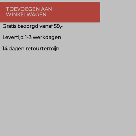
TOEVOEGEN AAN
WINKELWAGEN
Gratis bezorgd vanaf 59,-
Levertijd 1-3 werkdagen
14 dagen retourtermijn