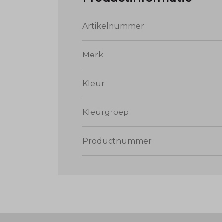
Artikelnummer
Merk
Kleur
Kleurgroep
Productnummer