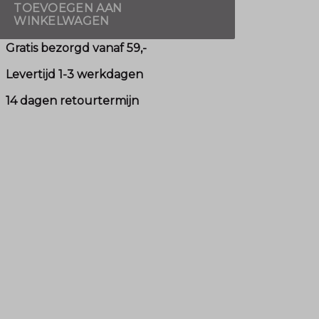
TOEVOEGEN AAN
WINKELWAGEN
Gratis bezorgd vanaf 59,-
Levertijd 1-3 werkdagen
14 dagen retourtermijn