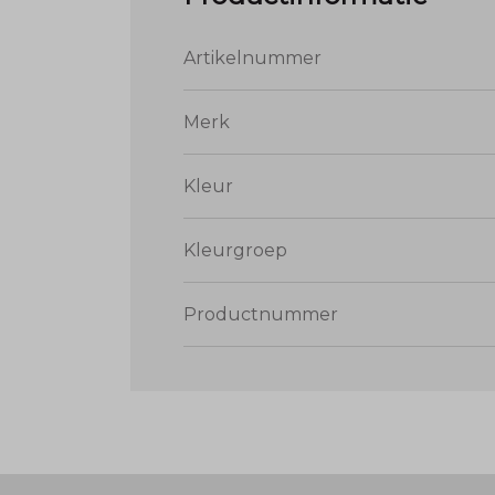
Artikelnummer
Merk
Kleur
Kleurgroep
Productnummer