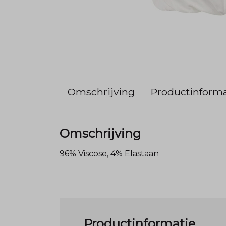
Omschrijving
Productinforma
Omschrijving
96% Viscose, 4% Elastaan
Productinformatie