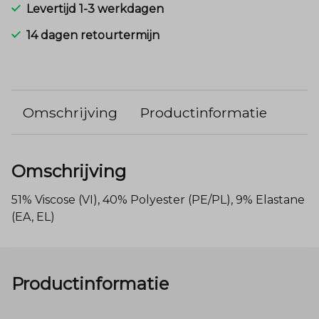
Levertijd 1-3 werkdagen
14 dagen retourtermijn
Omschrijving
Productinformatie
Omschrijving
51% Viscose (VI), 40% Polyester (PE/PL), 9% Elastane
(EA, EL)
Productinformatie