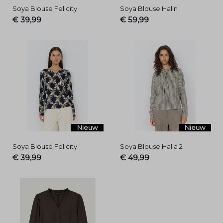
Soya Blouse Felicity
Soya Blouse Halin
€ 39,99
€ 59,99
Nieuw
Nieuw
Soya Blouse Felicity
Soya Blouse Halia 2
€ 39,99
€ 49,99