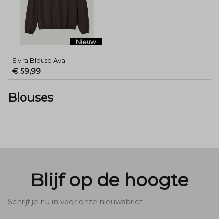
Nieuw
Elvira Blouse Ava
€ 59,99
Blouses
Blijf op de hoogte
Schrijf je nu in voor onze nieuwsbrief