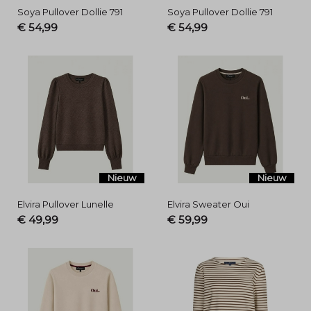
Soya Pullover Dollie 791
Soya Pullover Dollie 791
€ 54,99
€ 54,99
Nieuw
Nieuw
Elvira Pullover Lunelle
Elvira Sweater Oui
€ 49,99
€ 59,99