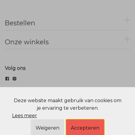
Bestellen
Onze winkels
Volg ons
© Menger Mode
Deze website maakt gebruik van cookies om
je ervaring te verbeteren.
Cookie statement
Privacy Policy
Lees meer
Weigeren
Accepteren