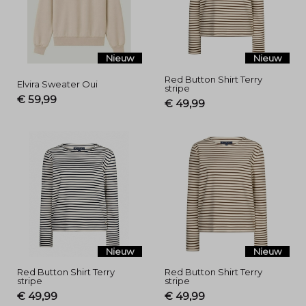
Nieuw
Nieuw
Red Button Shirt Terry
Elvira Sweater Oui
stripe
€ 59,99
€ 49,99
Nieuw
Nieuw
Red Button Shirt Terry
Red Button Shirt Terry
stripe
stripe
€ 49,99
€ 49,99