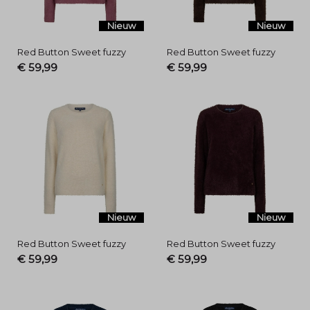
Nieuw
Nieuw
Red Button Sweet fuzzy
Red Button Sweet fuzzy
€ 59,99
€ 59,99
Nieuw
Nieuw
Red Button Sweet fuzzy
Red Button Sweet fuzzy
€ 59,99
€ 59,99