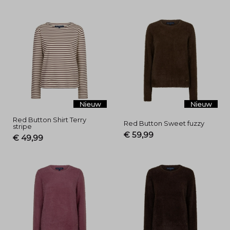
Nieuw
Nieuw
Red Button Shirt Terry
Red Button Sweet fuzzy
stripe
€ 59,99
€ 49,99