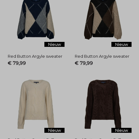
Nieuw
Nieuw
Red Button Argyle sweater
Red Button Argyle sweater
€ 79,99
€ 79,99
Nieuw
Nieuw