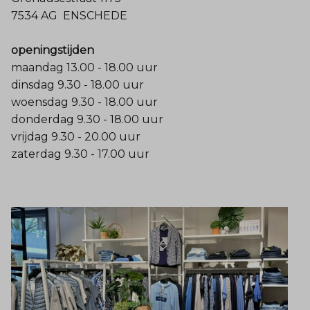
7534 AG ENSCHEDE
openingstijden
maandag 13.00 - 18.00 uur
dinsdag 9.30 - 18.00 uur
woensdag 9.30 - 18.00 uur
donderdag 9.30 - 18.00 uur
vrijdag 9.30 - 20.00 uur
zaterdag 9.30 - 17.00 uur