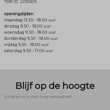
7581 JC LOSSER
openingstijden
maandag 13.30 - 18.00 uur
dinsdag 9.30 - 18.00 uur
woensdag 9.30 - 18.00 uur
donderdag 9.30 - 18.00 uur
vrijdag 9.30 - 18.00 uur
zaterdag 9.30 - 17.00 uur
Blijf op de hoogte
Schrijf je nu in voor onze nieuwsbrief