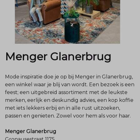
Menger Glanerbrug
Mode inspiratie doe je op bij Menger in Glanerbrug,
een winkel waar je blij van wordt. Een bezoek is een
feest; een uitgebreid assortiment met de leukste
merken, eerlijk en deskundig advies, een kop koffie
met iets lekkers erbij en in alle rust uitzoeken,
passen en genieten. Zowel voor hem als voor haar.
Menger Glanerbrug
Gronausestraat 1175