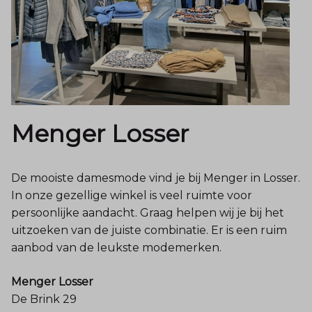
Menger Losser
De mooiste damesmode vind je bij Menger in Losser.
In onze gezellige winkel is veel ruimte voor
persoonlijke aandacht. Graag helpen wij je bij het
uitzoeken van de juiste combinatie. Er is een ruim
aanbod van de leukste modemerken.
Menger Losser
De Brink 29