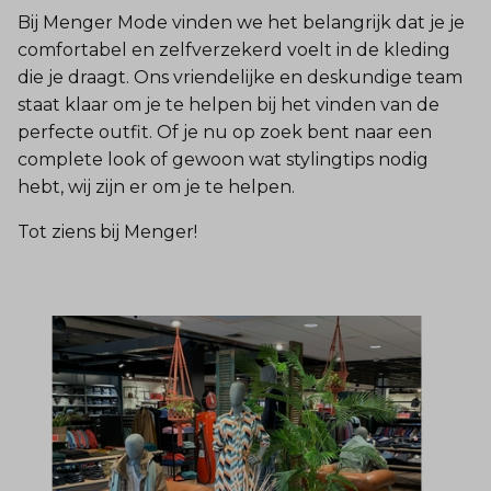
Bij Menger Mode vinden we het belangrijk dat je je
comfortabel en zelfverzekerd voelt in de kleding
die je draagt. Ons vriendelijke en deskundige team
staat klaar om je te helpen bij het vinden van de
perfecte outfit. Of je nu op zoek bent naar een
complete look of gewoon wat stylingtips nodig
hebt, wij zijn er om je te helpen.
Tot ziens bij Menger!