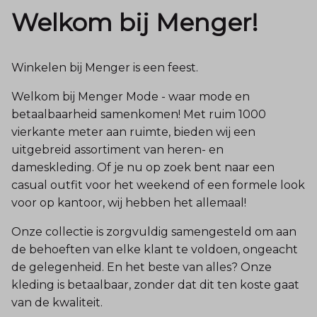
Welkom bij Menger!
Winkelen bij Menger is een feest.
Welkom bij Menger Mode - waar mode en
betaalbaarheid samenkomen! Met ruim 1000
vierkante meter aan ruimte, bieden wij een
uitgebreid assortiment van heren- en
dameskleding. Of je nu op zoek bent naar een
casual outfit voor het weekend of een formele look
voor op kantoor, wij hebben het allemaal!
Onze collectie is zorgvuldig samengesteld om aan
de behoeften van elke klant te voldoen, ongeacht
de gelegenheid. En het beste van alles? Onze
kleding is betaalbaar, zonder dat dit ten koste gaat
van de kwaliteit.