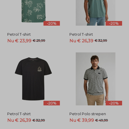
-20%
-20%
Petrol T-shirt
Petrol T-shirt
Nu € 23,99
Nu € 26,39
€ 29,99
€ 32,99
-20%
-20%
Petrol T-shirt
Petrol Polo strepen
Nu € 26,39
Nu € 39,99
€ 32,99
€ 49,99