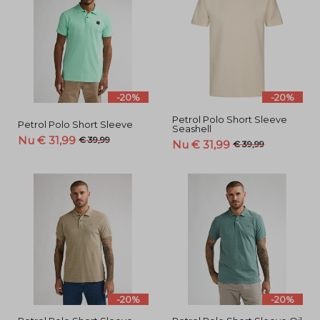
-20%
-20%
Petrol Polo Short Sleeve
Petrol Polo Short Sleeve
Seashell
Nu € 31,99
€ 39,99
Nu € 31,99
€ 39,99
-20%
-20%