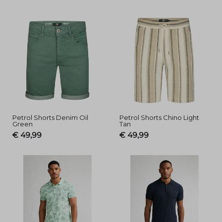
Petrol Shorts Denim Oil
Petrol Shorts Chino Light
Green
Tan
€ 49,99
€ 49,99