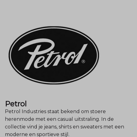
Petrol
Petrol Industries staat bekend om stoere
herenmode met een casual uitstraling. In de
collectie vind je jeans, shirts en sweaters met een
moderne en sportieve stijl.