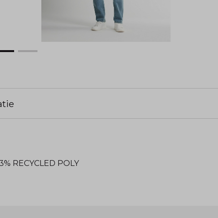
tie
13% RECYCLED POLY