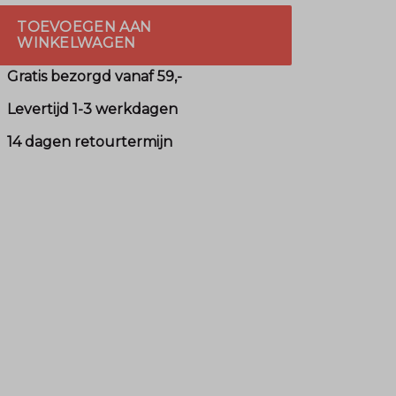
TOEVOEGEN AAN
WINKELWAGEN
Gratis bezorgd vanaf 59,-
Levertijd 1-3 werkdagen
14 dagen retourtermijn