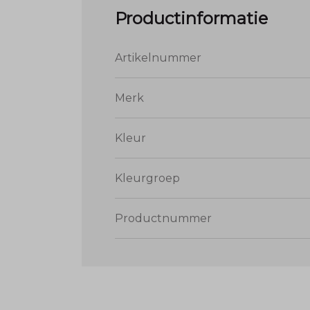
Productinformatie
Artikelnummer
Merk
Kleur
Kleurgroep
Productnummer