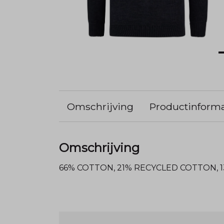
Omschrijving
Productinforma
Omschrijving
66% COTTON, 21% RECYCLED COTTON, 