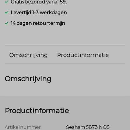
Gratis bezorgd vanaf 59,-
Levertijd 1-3 werkdagen
14 dagen retourtermijn
Omschrijving
Productinformatie
Omschrijving
Productinformatie
Artikelnummer
Seaham 5873 NOS