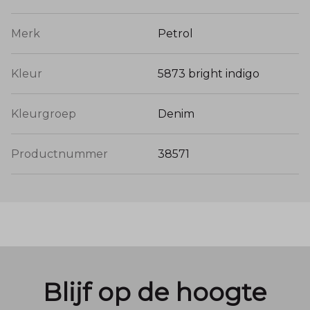
Merk
Petrol
Kleur
5873 bright indigo
Kleurgroep
Denim
Productnummer
38571
Blijf op de hoogte