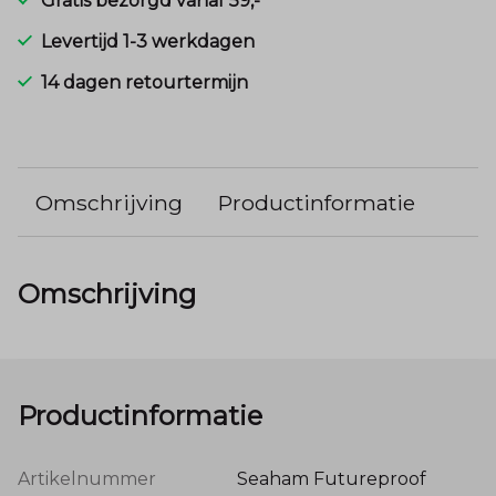
Gratis bezorgd vanaf 59,-
Levertijd 1-3 werkdagen
14 dagen retourtermijn
Omschrijving
Productinformatie
Omschrijving
Productinformatie
Artikelnummer
Seaham Futureproof