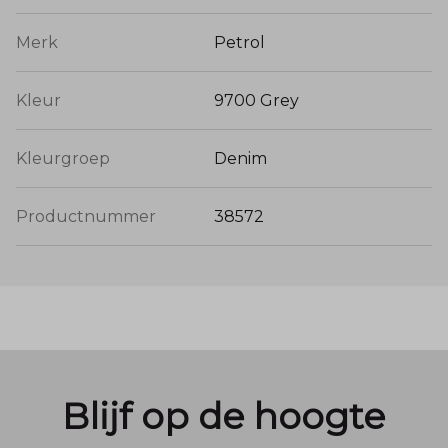
Merk
Petrol
Kleur
9700 Grey
Kleurgroep
Denim
Productnummer
38572
Blijf op de hoogte