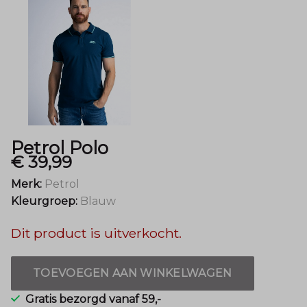
Petrol Polo
€ 39,99
Merk:
Petrol
Kleurgroep:
Blauw
Dit product is uitverkocht.
TOEVOEGEN AAN WINKELWAGEN
Gratis bezorgd vanaf 59,-