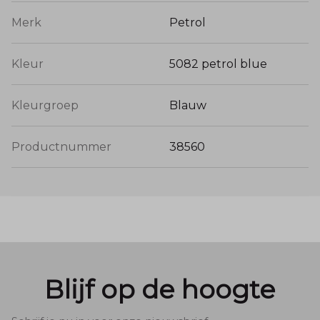
Merk
Petrol
Kleur
5082 petrol blue
Kleurgroep
Blauw
Productnummer
38560
Blijf op de hoogte