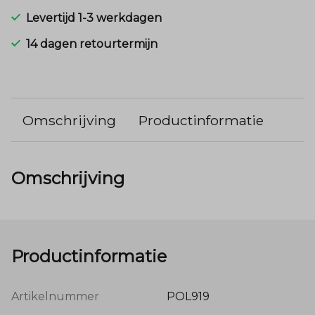
Levertijd 1-3 werkdagen
14 dagen retourtermijn
Omschrijving
Productinformatie
Omschrijving
Productinformatie
Artikelnummer
POL919