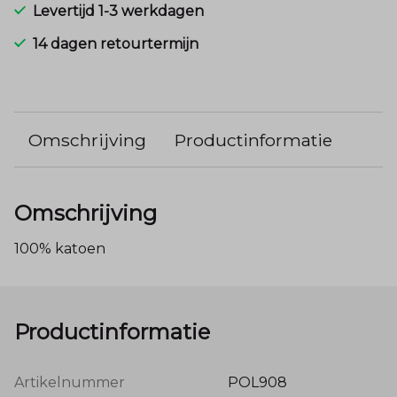
Levertijd 1-3 werkdagen
14 dagen retourtermijn
Omschrijving
Productinformatie
Omschrijving
100% katoen
Productinformatie
Artikelnummer
POL908