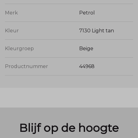
Merk
Petrol
Kleur
7130 Light tan
Kleurgroep
Beige
Productnummer
44968
Blijf op de hoogte