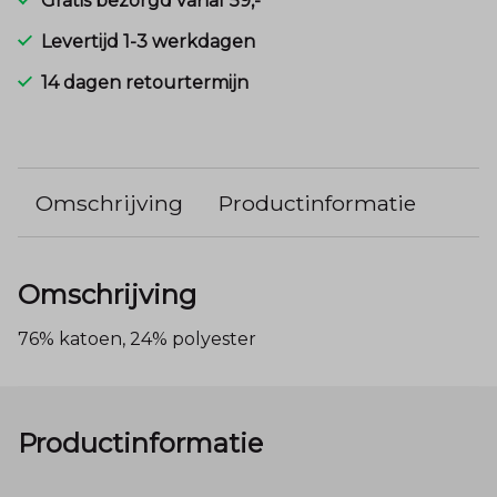
Gratis bezorgd vanaf 59,-
Levertijd 1-3 werkdagen
14 dagen retourtermijn
Omschrijving
Productinformatie
Omschrijving
76% katoen, 24% polyester
Productinformatie