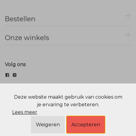
Bestellen
Onze winkels
Volg ons
© Menger Mode
Deze website maakt gebruik van cookies om
je ervaring te verbeteren.
Cookie statement
Privacy Policy
Lees meer
Weigeren
Accepteren