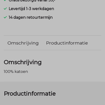
Gratis bezorgd vanaf 59,-
Levertijd 1-3 werkdagen
14 dagen retourtermijn
Omschrijving
Productinformatie
Omschrijving
100% katoen
Productinformatie