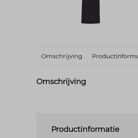
Omschrijving
Productinforma
Omschrijving
Productinformatie