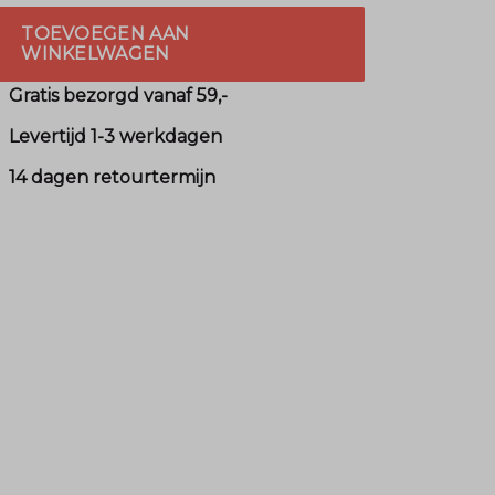
TOEVOEGEN AAN
WINKELWAGEN
Gratis bezorgd vanaf 59,-
Levertijd 1-3 werkdagen
14 dagen retourtermijn