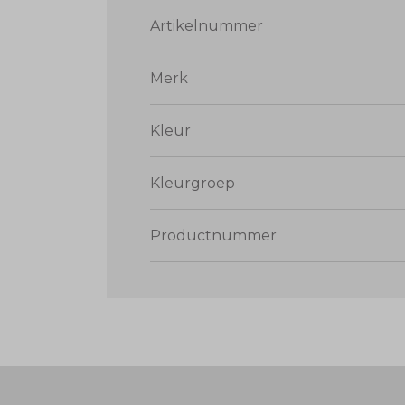
Artikelnummer
Merk
Kleur
Kleurgroep
Productnummer