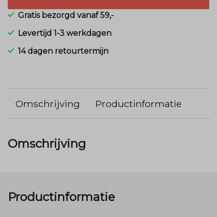
Gratis bezorgd vanaf 59,-
Levertijd 1-3 werkdagen
14 dagen retourtermijn
Omschrijving
Productinformatie
Omschrijving
Productinformatie