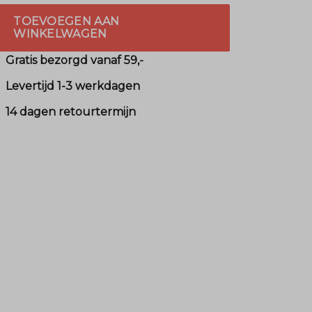
TOEVOEGEN AAN
WINKELWAGEN
Gratis bezorgd vanaf 59,-
Levertijd 1-3 werkdagen
14 dagen retourtermijn