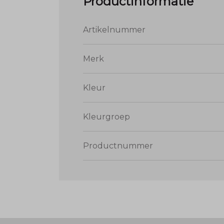
Productinformatie
Artikelnummer
Merk
Kleur
Kleurgroep
Productnummer