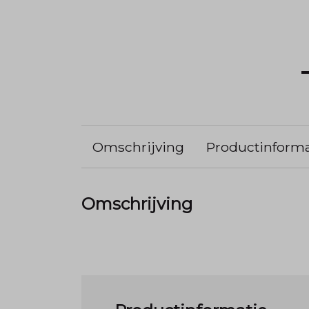
Omschrijving
Productinforma
Omschrijving