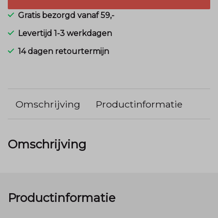
Gratis bezorgd vanaf 59,-
Levertijd 1-3 werkdagen
14 dagen retourtermijn
Omschrijving
Productinformatie
Omschrijving
Productinformatie