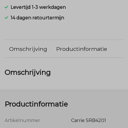
Levertijd 1-3 werkdagen
14 dagen retourtermijn
Omschrijving
Productinformatie
Omschrijving
Productinformatie
Artikelnummer
Carrie SRB4201