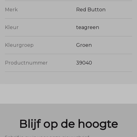
Merk
Red Button
Kleur
teagreen
Kleurgroep
Groen
Productnummer
39040
Blijf op de hoogte