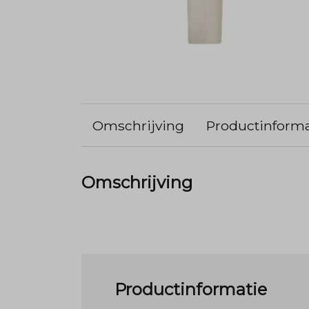
Omschrijving
Productinforma
Omschrijving
Productinformatie