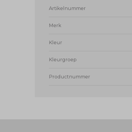
Artikelnummer
Merk
Kleur
Kleurgroep
Productnummer