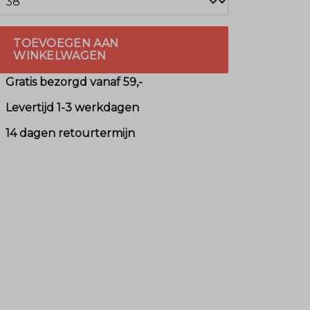
TOEVOEGEN AAN
WINKELWAGEN
Gratis bezorgd vanaf 59,-
Levertijd 1-3 werkdagen
14 dagen retourtermijn