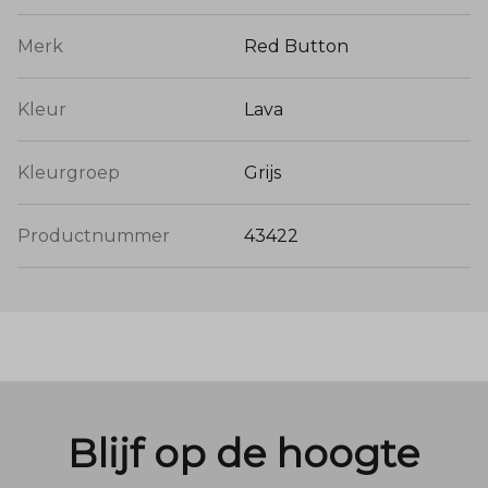
Merk
Red Button
Kleur
Lava
Kleurgroep
Grijs
Productnummer
43422
Blijf op de hoogte