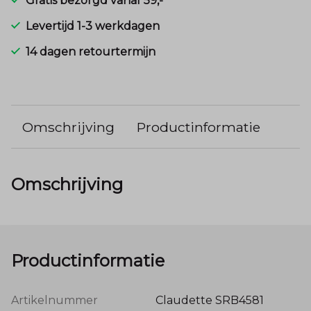
Gratis bezorgd vanaf 59,-
Levertijd 1-3 werkdagen
14 dagen retourtermijn
Omschrijving
Productinformatie
Omschrijving
Productinformatie
Artikelnummer
Claudette SRB4581