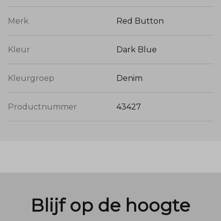
Merk
Red Button
Kleur
Dark Blue
Kleurgroep
Denim
Productnummer
43427
Blijf op de hoogte