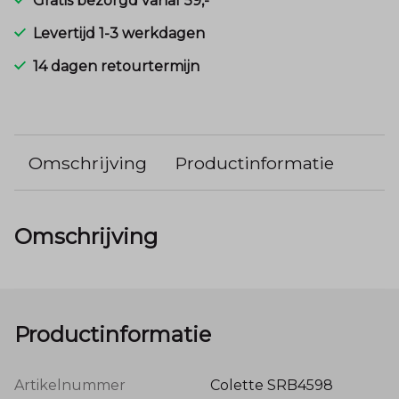
Gratis bezorgd vanaf 59,-
Levertijd 1-3 werkdagen
14 dagen retourtermijn
Omschrijving
Productinformatie
Omschrijving
Productinformatie
Artikelnummer
Colette SRB4598