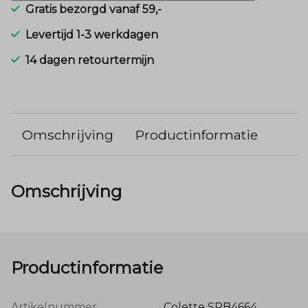
Gratis bezorgd vanaf 59,-
Levertijd 1-3 werkdagen
14 dagen retourtermijn
Omschrijving
Productinformatie
Omschrijving
Productinformatie
Artikelnummer
Colette SRB4664