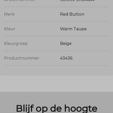
Merk
Red Button
Kleur
Warm Taupe
Kleurgroep
Beige
Productnummer
43436
Blijf op de hoogte