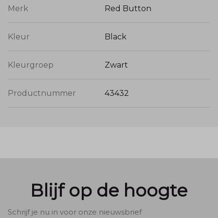
Merk
Red Button
Kleur
Black
Kleurgroep
Zwart
Productnummer
43432
Blijf op de hoogte
Schrijf je nu in voor onze nieuwsbrief