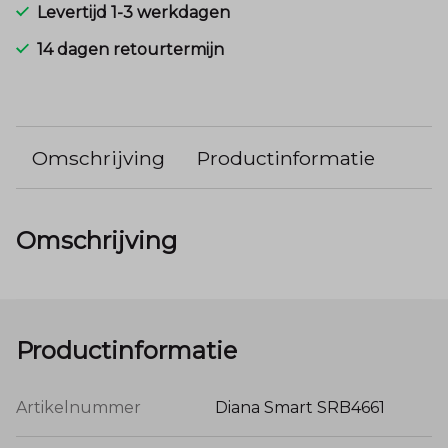
Levertijd 1-3 werkdagen
14 dagen retourtermijn
Omschrijving
Productinformatie
Omschrijving
Productinformatie
Artikelnummer
Diana Smart SRB4661