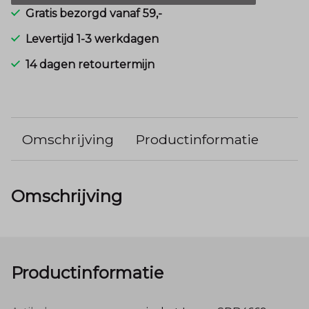
Gratis bezorgd vanaf 59,-
Levertijd 1-3 werkdagen
14 dagen retourtermijn
Omschrijving
Productinformatie
Omschrijving
Productinformatie