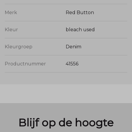
Merk
Red Button
Kleur
bleach used
Kleurgroep
Denim
Productnummer
41556
Blijf op de hoogte