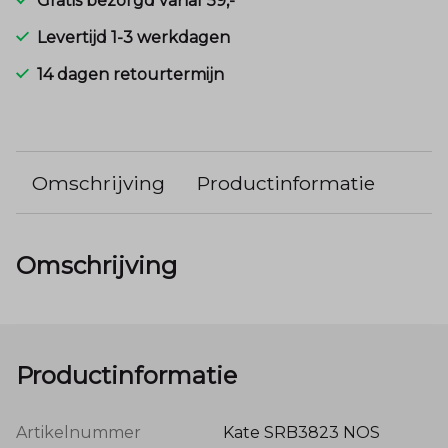
Gratis bezorgd vanaf 59,-
Levertijd 1-3 werkdagen
14 dagen retourtermijn
Omschrijving
Productinformatie
Omschrijving
Productinformatie
Artikelnummer
Kate SRB3823 NOS