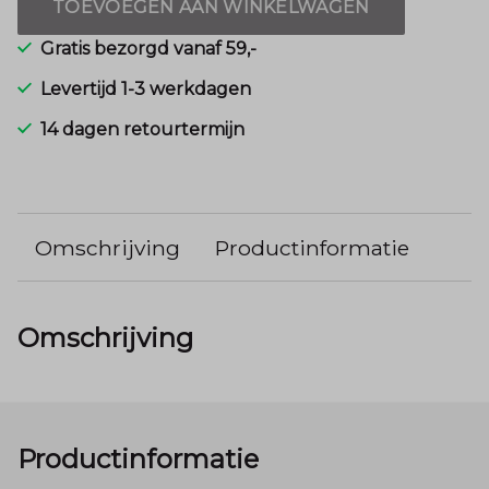
TOEVOEGEN AAN WINKELWAGEN
Gratis bezorgd vanaf 59,-
Levertijd 1-3 werkdagen
14 dagen retourtermijn
Omschrijving
Productinformatie
Omschrijving
Productinformatie