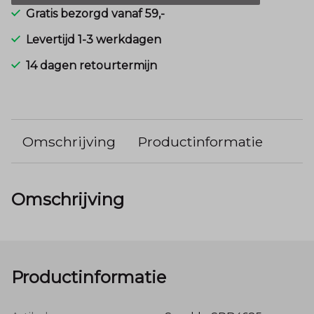
Gratis bezorgd vanaf 59,-
Levertijd 1-3 werkdagen
14 dagen retourtermijn
Omschrijving
Productinformatie
Omschrijving
Productinformatie