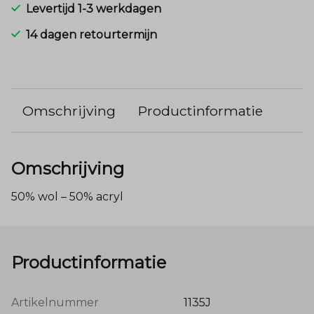
Levertijd 1-3 werkdagen
14 dagen retourtermijn
Omschrijving
Productinformatie
Omschrijving
50% wol – 50% acryl
Productinformatie
Artikelnummer
1135J