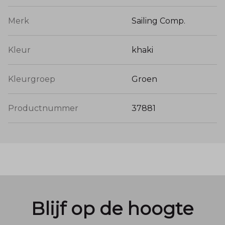
Merk
Sailing Comp.
Kleur
khaki
Kleurgroep
Groen
Productnummer
37881
Blijf op de hoogte