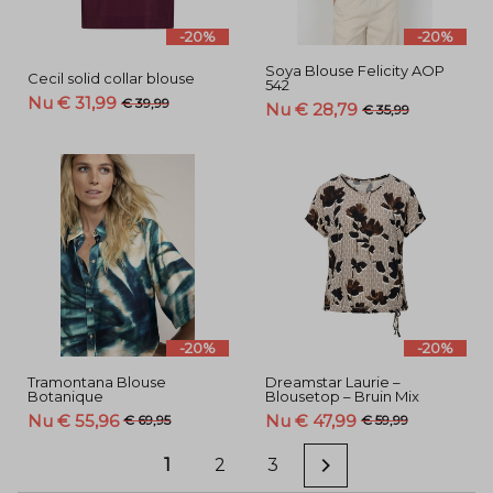
-20%
-20%
Soya Blouse Felicity AOP
Cecil solid collar blouse
542
Nu € 31,99
€ 39,99
Nu € 28,79
€ 35,99
-20%
-20%
Tramontana Blouse
Dreamstar Laurie –
Botanique
Blousetop – Bruin Mix
Nu € 55,96
Nu € 47,99
€ 69,95
€ 59,99
1
2
3