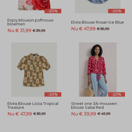
-20%
-20%
Enjoy blouson pofmouw
Elvira Blouse Rosan Ice Blue
bloemen
Nu € 47,99
€ 59,99
Nu € 31,99
€ 39,99
-20%
-20%
Elvira Blouse Loiza Tropical
Street one 3/4-mouwen
Treasure
blouse Salsa Red
Nu € 47,99
Nu € 39,99
€ 59,99
€ 49,99