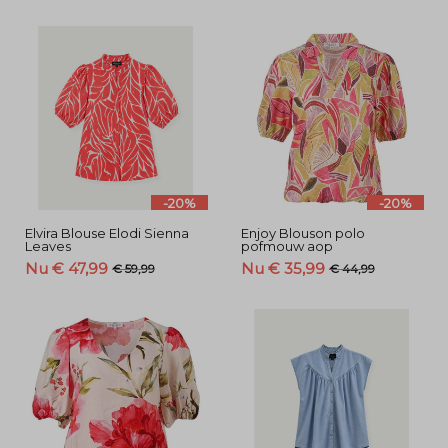
-20%
-20%
Elvira Blouse Elodi Sienna
Enjoy Blouson polo
Leaves
pofmouw aop
Nu € 47,99
Nu € 35,99
€ 59,99
€ 44,99