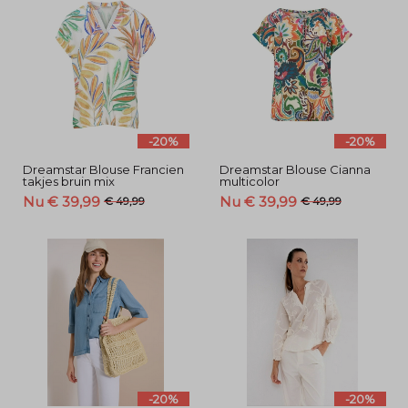
-20%
-20%
Dreamstar Blouse Francien
Dreamstar Blouse Cianna
takjes bruin mix
multicolor
Nu € 39,99
Nu € 39,99
€ 49,99
€ 49,99
-20%
-20%