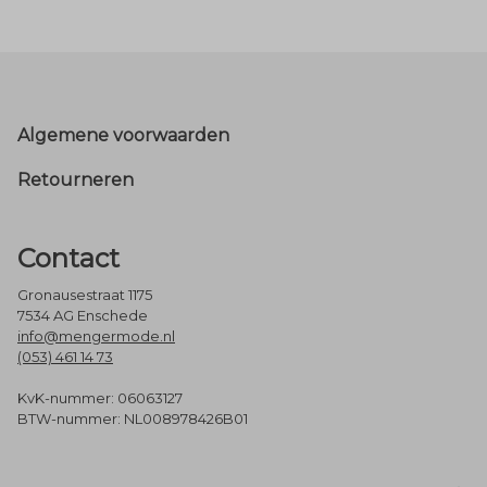
Footer
Algemene voorwaarden
Retourneren
Contact
Gronausestraat 1175
7534 AG Enschede
info@mengermode.nl
(053) 461 14 73
KvK-nummer: 06063127
BTW-nummer: NL008978426B01