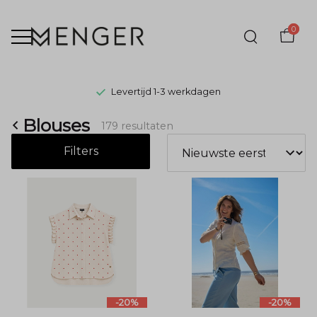
0
14 dagen retourtermijn
Blouses
Blouses
179 resultaten
-
Filters
Menger
Mode
-20%
-20%