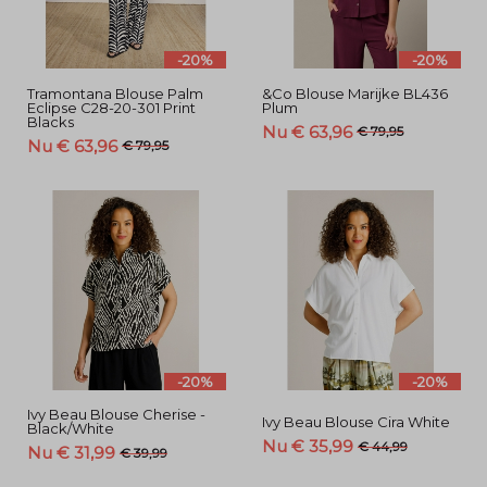
-20%
-20%
Tramontana Blouse Palm
&Co Blouse Marijke BL436
Eclipse C28-20-301 Print
Plum
Blacks
Nu € 63,96
€ 79,95
Nu € 63,96
€ 79,95
-20%
-20%
Ivy Beau Blouse Cherise -
Ivy Beau Blouse Cira White
Black/White
Nu € 35,99
€ 44,99
Nu € 31,99
€ 39,99