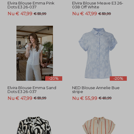
Elvira Blouse Emma Pink
Elvira Blouse Meave E3 26-
Dots E3 26-037
038 Off White
Nu € 47,99
Nu € 47,99
€ 59,99
€ 59,99
-20%
-20%
Elvira Blouse Emma Sand
NED Blouse Annelie Bue
Dots E3 26-037
stripe
Nu € 47,99
Nu € 55,99
€ 59,99
€ 69,99