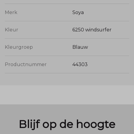
Merk
Soya
Kleur
6250 windsurfer
Kleurgroep
Blauw
Productnummer
44303
Blijf op de hoogte