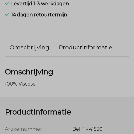
Levertijd 1-3 werkdagen
14 dagen retourtermijn
Omschrijving
Productinformatie
Omschrijving
100% Viscose
Productinformatie
Artikelnummer
Bell 1 - 41550