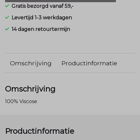
Gratis bezorgd vanaf 59,-
Levertijd 1-3 werkdagen
14 dagen retourtermijn
Omschrijving
Productinformatie
Omschrijving
100% Viscose
Productinformatie